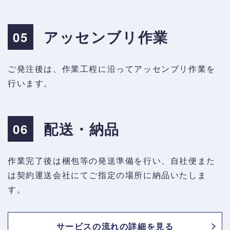
アッセンブリ作業
05
ご発注後は、作業工程に沿ってアッセンブリ作業を
行います。
配送・納品
06
作業完了後は梱包等の発送準備を行い、自社便また
は契約運送会社にてご指定の場所に納品いたしま
す。
サービスの流れの詳細を見る