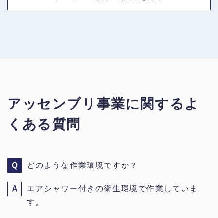
アッセンブリ事業に関するよ
くある質問
どのような作業環境ですか？
エアシャワー付きの衛生環境で作業していま
す。