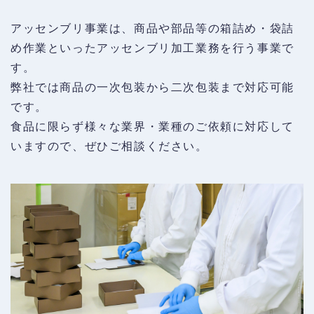
アッセンブリ事業は、商品や部品等の箱詰め・袋詰
め作業といったアッセンブリ加工業務を行う事業で
す。
弊社では商品の一次包装から二次包装まで対応可能
です。
食品に限らず様々な業界・業種のご依頼に対応して
いますので、ぜひご相談ください。