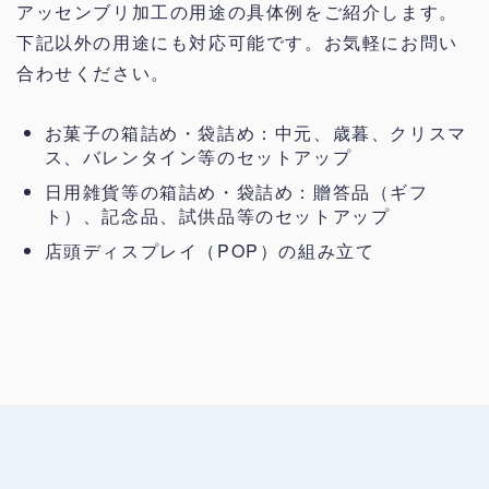
アッセンブリ加工の用途の具体例をご紹介します。
下記以外の用途にも対応可能です。お気軽にお問い
合わせください。
お菓子の箱詰め・袋詰め：中元、歳暮、クリスマ
ス、バレンタイン等のセットアップ
日用雑貨等の箱詰め・袋詰め：贈答品（ギフ
ト）、記念品、試供品等のセットアップ
店頭ディスプレイ（POP）の組み立て