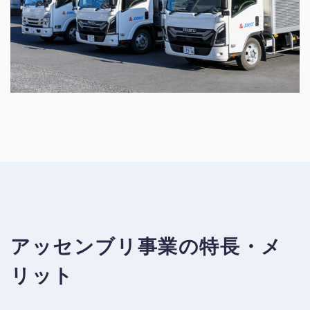
アッセンブリ事業の特長・メ
リット