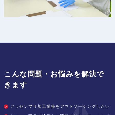
こんな問題・お悩みを解決で
きます
アッセンブリ加工業務をアウトソーシングしたい