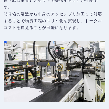
造（紙器事業）とセットで提供することが可能で
す。
貼り箱の製造から中身のアッセンブリ加工まで対応
することで物流工程のスリム化を実現し、トータル
コストを抑えることが可能になります。