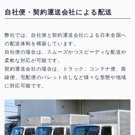
自社便・契約運送会社による配送
弊社では、自社便と契約運送会社による日本全国へ
の配送体制を構築しています。
自社便の場合は、スムーズかつスピーディな配送や
柔軟な対応が可能です。
契約運送会社の場合は、トラック、コンテナ便、路
線便、宅配便のパレット出しなど様々な形態や地域
に対応可能です。