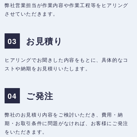
弊社営業担当が作業内容や作業工程等をヒアリング
させていただきます。
お見積り
03
ヒアリングでお聞きした内容をもとに、具体的なコ
ストや納期をお見積りいたします。
ご発注
04
弊社のお見積り内容をご検討いただき、費用・納
期・お取引条件に問題がなければ、お客様にご発注
をいただきます。