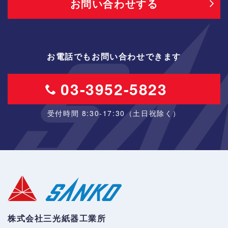
お問い合わせする
お電話でもお問い合わせできます
03-3952-5823
受付時間 8:30-17:30（土日祝除く）
株式会社三光紙器工業所