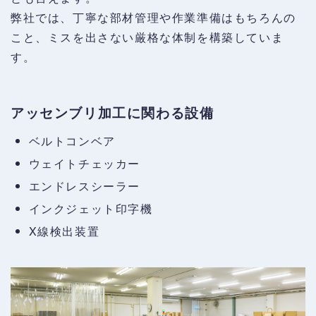
弊社では、丁寧な部材管理や作業準備はもちろんの
こと、ミスを出さない厳格な体制を構築していま
す。
アッセンブリ加工に関わる設備
ベルトコンベア
ウェイトチェッカー
エンドレスシーラー
インクジェット印字機
X線検出装置