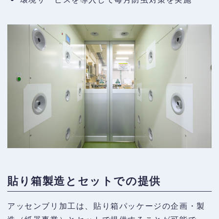
貼り箱製造とセットでの提供
アッセンブリ加工は、貼り箱パッケージの企画・製