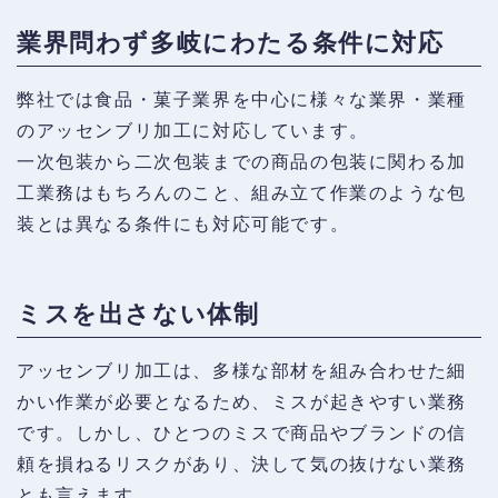
業界問わず多岐にわたる条件に対応
弊社では食品・菓子業界を中心に様々な業界・業種
のアッセンブリ加工に対応しています。
一次包装から二次包装までの商品の包装に関わる加
工業務はもちろんのこと、組み立て作業のような包
装とは異なる条件にも対応可能です。
ミスを出さない体制
アッセンブリ加工は、多様な部材を組み合わせた細
かい作業が必要となるため、ミスが起きやすい業務
です。しかし、ひとつのミスで商品やブランドの信
頼を損ねるリスクがあり、決して気の抜けない業務
とも言えます。