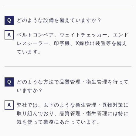
どのような設備を備えていますか？
ベルトコンベア、ウェイトチェッカー、エンド
レスシーラー、印字機、X線検出装置等を備え
ています。
どのような方法で品質管理・衛生管理を行って
いますか？
弊社では、以下のような衛生管理・異物対策に
取り組んでおり、品質管理・衛生管理には特に
気を使って業務にあたっています。