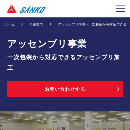
ホーム
事業案内
アッセンブリ事業 - 一次包装から対応できる
アッセンブリ事業
一次包装から対応できるアッセンブリ加
工
お問い合わせする