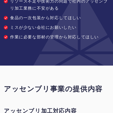
リソース不足や技術力の問題で社内のアッセンブ
リ加工業務に不安がある
食品の一次包装から対応してほしい
ミスが少ない会社にお願いしたい
作業に必要な部材の管理から対応してほしい
アッセンブリ事業の提供内容
アッセンブリ加工対応内容