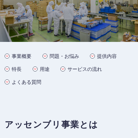
事業概要
問題・お悩み
提供内容
特長
用途
サービスの流れ
よくある質問
アッセンブリ事業とは