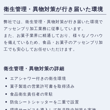
衛生管理・異物対策が行き届いた環境
弊社では、衛生管理・異物対策が行き届いた環境で
アッセンブリ加工業務に従事しています。
また、お菓子業界に精通しており、様々なノウハウ
を備えているため、食品・お菓子のアッセンブリ加
工でも安心してお任せいただけます。
衛生管理・異物対策の詳細
エアシャワー付きの衛生環境
菓子製造の営業許可書を取得済み
食品衛生責任者の常駐
防虫シートシャッターを二重で設置
環境サービスを導入して毎月防虫対策を実施