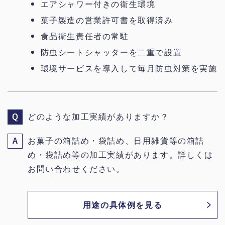
エアシャワー付きの衛生環境
菓子製造の営業許可書を取得済み
食品衛生責任者の常駐
防虫シートシャッターを二重で設置
環境サービスを導入して毎月防虫対策を実施
どのような加工実績がありますか？
お菓子の箱詰め・袋詰め、日用雑貨等の箱詰
め・袋詰め等の加工実績があります。詳しくは
お問い合わせください。
用途の具体例を見る