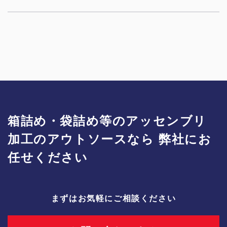
箱詰め・袋詰め等のアッセンブリ
加工のアウトソースなら
弊社にお
任せください
まずはお気軽にご相談ください