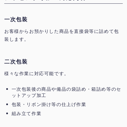
一次包装
お客様からお預かりした商品を直接袋等に詰めて包
装します。
二次包装
様々な作業に対応可能です。
一次包装後の商品や備品の袋詰め・箱詰め等のセ
ットアップ加工
包装・リボン掛け等の仕上げ作業
組み立て作業