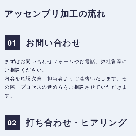
アッセンブリ加工の流れ
お問い合わせ
01
まずはお問い合わせフォームやお電話、弊社営業に
ご相談ください。
内容を確認次第、担当者よりご連絡いたします。そ
の際、プロセスの進め方をご相談させていただきま
す。
打ち合わせ・ヒアリング
02