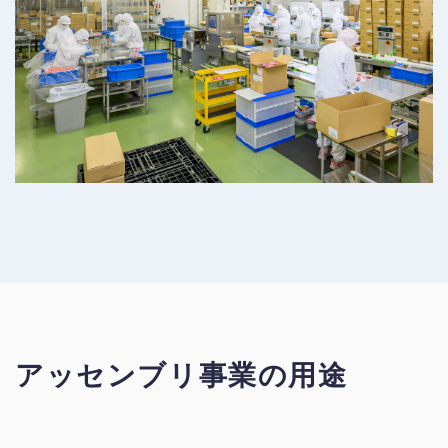
アッセンブリ事業の用途